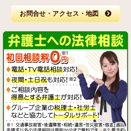
お問合せ・アクセス・地図