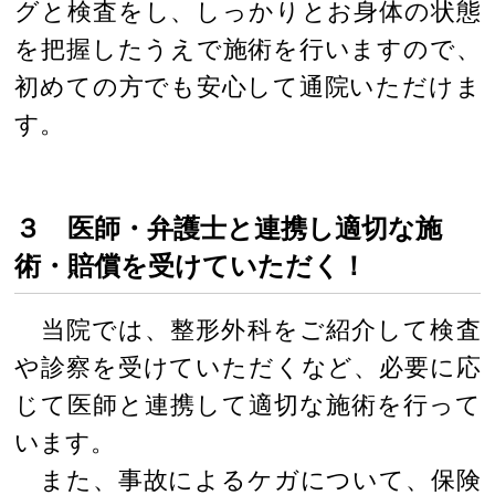
グと検査をし、しっかりとお身体の状態
を把握したうえで施術を行いますので、
初めての方でも安心して通院いただけま
す。
３ 医師・弁護士と連携し適切な施
術・賠償を受けていただく！
当院では、整形外科をご紹介して検査
や診察を受けていただくなど、必要に応
じて医師と連携して適切な施術を行って
います。
また、事故によるケガについて、保険