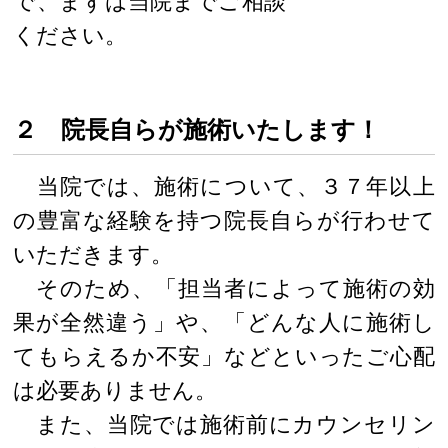
で、まずは当院までご相談
ください。
２ 院長自らが施術いたします！
当院では、施術について、３７年以上
の豊富な経験を持つ院長自らが行わせて
いただきます。
そのため、「担当者によって施術の効
果が全然違う」や、「どんな人に施術し
てもらえるか不安」などといったご心配
は必要ありません。
また、当院では施術前にカウンセリン