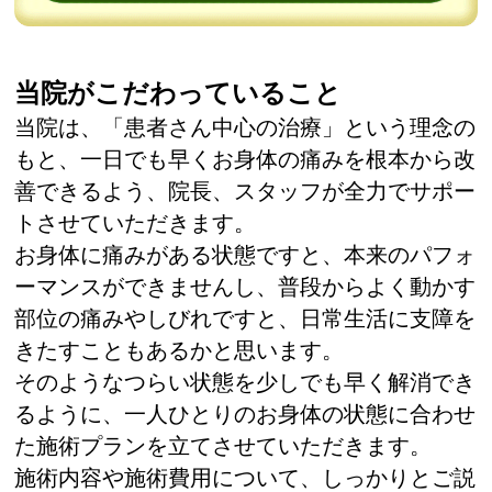
当院がこだわっていること
当院は、「患者さん中心の治療」という理念の
もと、一日でも早くお身体の痛みを根本から改
善できるよう、院長、スタッフが全力でサポー
トさせていただきます。
お身体に痛みがある状態ですと、本来のパフォ
ーマンスができませんし、普段からよく動かす
部位の痛みやしびれですと、日常生活に支障を
きたすこともあるかと思います。
そのようなつらい状態を少しでも早く解消でき
るように、一人ひとりのお身体の状態に合わせ
た施術プランを立てさせていただきます。
施術内容や施術費用について、しっかりとご説