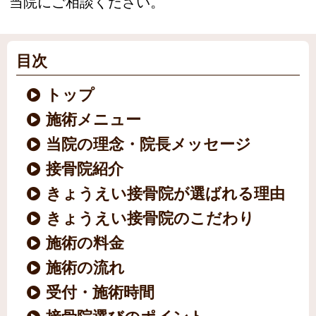
当院にご相談ください。
目次
トップ
施術メニュー
当院の理念・院長メッセージ
接骨院紹介
きょうえい接骨院が選ばれる理由
きょうえい接骨院のこだわり
施術の料金
施術の流れ
受付・施術時間