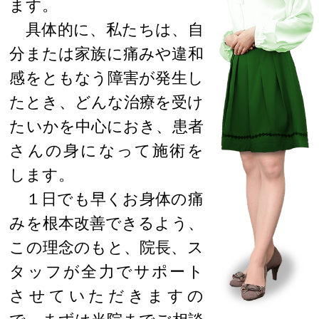
ます。
具体的に、私たちは、自
分または家族に痛みや違和
感をともなう障害が発生し
たとき、どんな治療を受け
たいかを中心におき、患者
さんの身になって施術を
します。
１日でも早くお身体の痛
みを根本改善できるよう、
この理念のもと、院長、ス
タッフが全力でサポート
させていただきますの