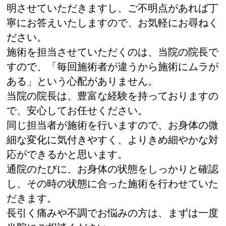
明させていただきますし、ご不明点があれば丁
寧にお答えいたしますので、お気軽にお尋ねく
ださい。
施術を担当させていただくのは、当院の院長で
すので、「毎回施術者が違うから施術にムラが
ある」という心配がありません。
当院の院長は、豊富な経験を持っておりますの
で、安心してお任せください。
同じ担当者が施術を行いますので、お身体の微
細な変化に気付きやすく、よりきめ細やかな対
応ができるかと思います。
通院のたびに、お身体の状態をしっかりと確認
し、その時の状態に合った施術を行わせていた
だきます。
長引く痛みや不調でお悩みの方は、まずは一度