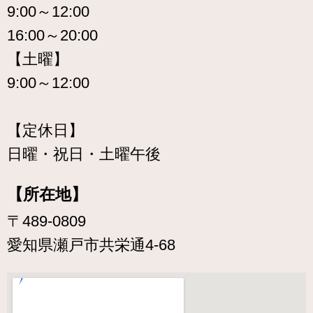
9:00～12:00
16:00～20:00
【土曜】
9:00～12:00
【定休日】
日曜・祝日・土曜午後
【所在地】
〒489-0809
愛知県瀬戸市共栄通4-68