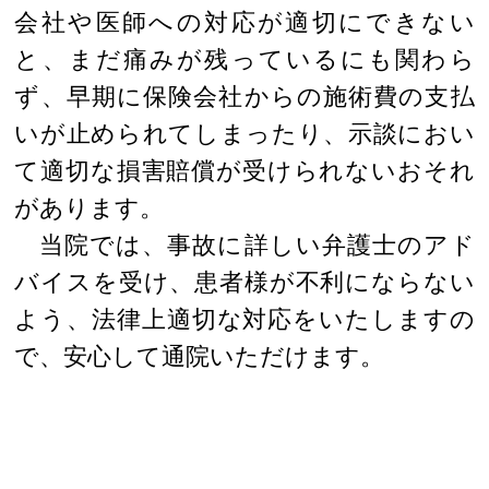
会社や医師への対応が適切にできない
と、まだ痛みが残っているにも関わら
ず、早期に保険会社からの施術費の支払
いが止められてしまったり、示談におい
て適切な損害賠償が受けられないおそれ
があります。
当院では、事故に詳しい弁護士のアド
バイスを受け、患者様が不利にならない
よう、法律上適切な対応をいたしますの
で、安心して通院いただけます。