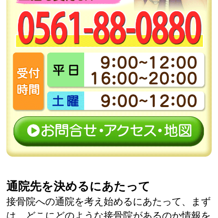
通院先を決めるにあたって
接骨院への通院を考え始めるにあたって、まず
は、どこにどのような接骨院があるのか情報を