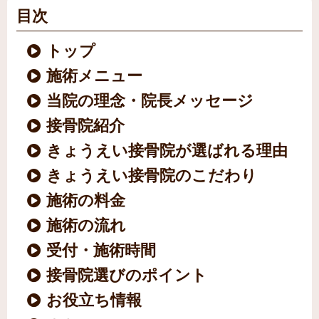
目次
トップ
施術メニュー
当院の理念・院長メッセージ
接骨院紹介
きょうえい接骨院が選ばれる理由
きょうえい接骨院のこだわり
施術の料金
施術の流れ
受付・施術時間
接骨院選びのポイント
お役立ち情報