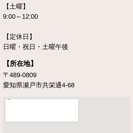
【土曜】
9:00～12:00
【定休日】
日曜・祝日・土曜午後
【所在地】
〒489-0809
愛知県瀬戸市共栄通4-68