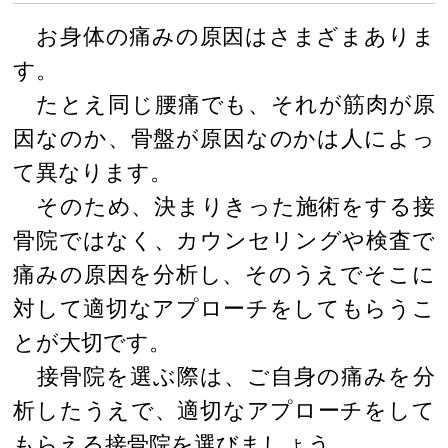
お身体の痛みの原因はさまざまありま
す。
たとえ同じ腰痛でも、それが筋肉が原
因なのか、骨盤が原因なのかは人によっ
て異なります。
そのため、決まりきった施術をする接
骨院ではなく、カウンセリングや検査で
痛みの原因を分析し、そのうえでそこに
対して適切なアプローチをしてもらうこ
とが大切です。
接骨院を選ぶ際は、ご自身の痛みを分
析したうえで、適切なアプローチをして
もらえる接骨院を選びましょう。