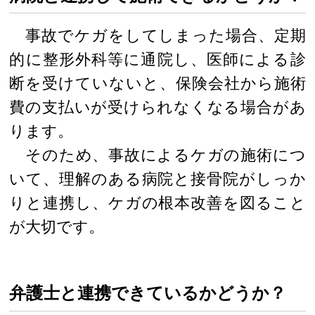
事故でケガをしてしまった場合、定期
的に整形外科等に通院し、医師による診
断を受けていないと、保険会社から施術
費の支払いが受けられなくなる場合があ
ります。
そのため、事故によるケガの施術につ
いて、理解のある病院と接骨院がしっか
りと連携し、ケガの根本改善を図ること
が大切です。
弁護士と連携できているかどうか？