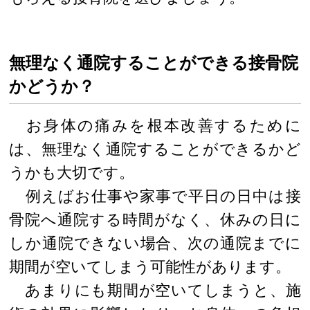
無理なく通院することができる接骨院
かどうか？
お身体の痛みを根本改善するために
は、無理なく通院することができるかど
うかも大切です。
例えばお仕事や家事で平日の日中は接
骨院へ通院する時間がなく、休みの日に
しか通院できない場合、次の通院までに
期間が空いてしまう可能性があります。
あまりにも期間が空いてしまうと、施