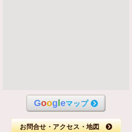
G
o
o
g
l
e
マップ
お問合せ・アクセス・地図