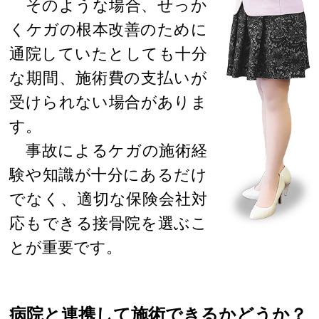
そのような場合、せっか
くケガの根本改善のために
通院していたとしても十分
な期間、施術費の支払いが
受けられない場合がありま
す。
事故によるケガの施術経
験や知識が十分にあるだけ
でなく、適切な保険会社対
応もできる接骨院を選ぶこ
とが重要です。
病院と連携して施術できるかどうか？