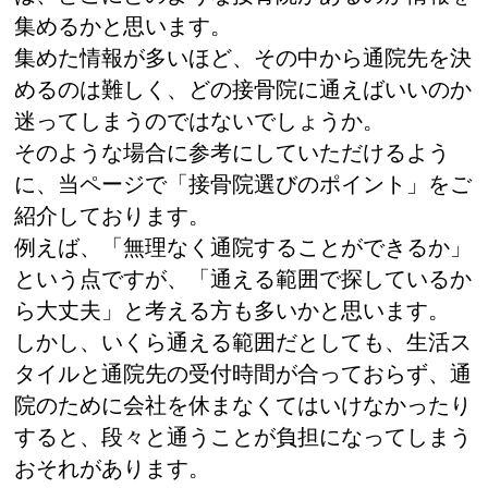
集めるかと思います。
集めた情報が多いほど、その中から通院先を決
めるのは難しく、どの接骨院に通えばいいのか
迷ってしまうのではないでしょうか。
そのような場合に参考にしていただけるよう
に、当ページで「接骨院選びのポイント」をご
紹介しております。
例えば、「無理なく通院することができるか」
という点ですが、「通える範囲で探しているか
ら大丈夫」と考える方も多いかと思います。
しかし、いくら通える範囲だとしても、生活ス
タイルと通院先の受付時間が合っておらず、通
院のために会社を休まなくてはいけなかったり
すると、段々と通うことが負担になってしまう
おそれがあります。