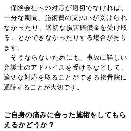
保険会社への対応が適切でなければ、
十分な期間、施術費の支払いが受けられ
なかったり、適切な損害賠償金を受け取
ることができなかったりする場合があり
ます。
そうならないためにも、事故に詳しい
弁護士のアドバイスを受けるなどして、
適切な対応を取ることができる接骨院に
通院することが大切です。
ご自身の痛みに合った施術をしてもら
えるかどうか？