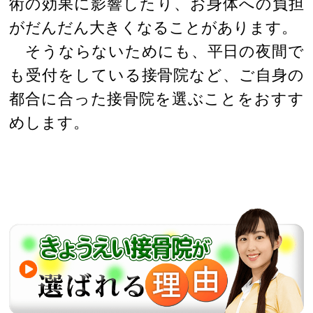
術の効果に影響したり、お身体への負担
がだんだん大きくなることがあります。
そうならないためにも、平日の夜間で
も受付をしている接骨院など、ご自身の
都合に合った接骨院を選ぶことをおすす
めします。