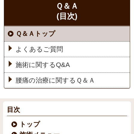
Ｑ＆Ａ
(目次)
Ｑ＆Ａトップ
よくあるご質問
施術に関するQ&A
腰痛の治療に関するＱ＆Ａ
目次
トップ