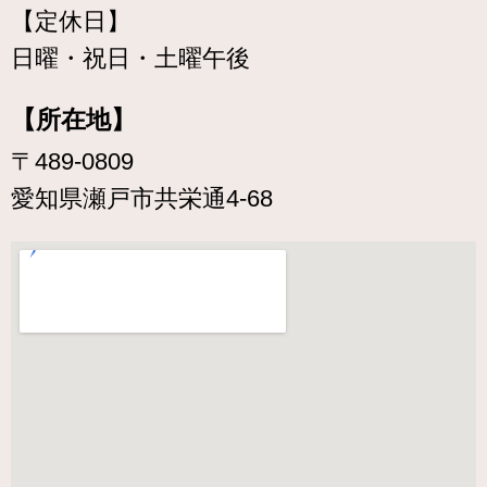
【定休日】
日曜・祝日・土曜午後
【所在地】
〒489-0809
愛知県瀬戸市共栄通4-68