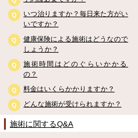
いつ治りますか？毎日来た方がい
Q
いですか？
健康保険による施術はどうなので
Q
しょうか？
施術時間はどのぐらいかかる
Q
の？
料金はいくらかかりますか？
Q
どんな施術が受けられますか？
Q
施術に関するQ&A