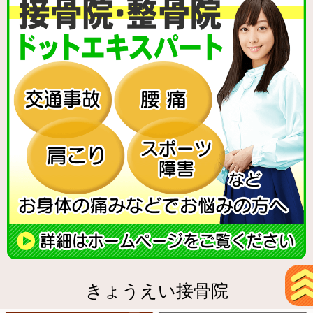
きょうえい接骨院