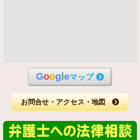
G
o
o
g
l
e
マップ
お問合せ・アクセス・地図