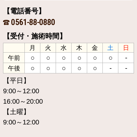
【電話番号】
0561-88-0880
【受付・施術時間】
月
火
水
木
金
土
日
○
○
○
○
○
○
-
午前
○
○
○
○
○
-
-
午後
【平日】
9:00～12:00
16:00～20:00
【土曜】
9:00～12:00