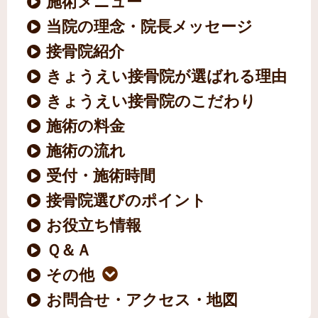
施術メニュー
当院の理念・院長メッセージ
接骨院紹介
きょうえい接骨院が選ばれる理由
きょうえい接骨院のこだわり
施術の料金
施術の流れ
受付・施術時間
接骨院選びのポイント
お役立ち情報
Ｑ＆Ａ
その他
お問合せ・アクセス・地図