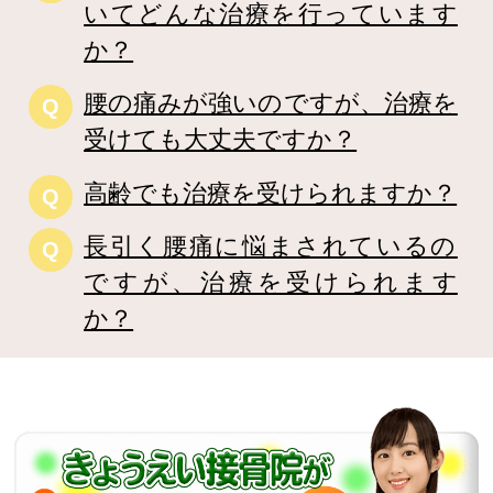
いてどんな治療を行っています
か？
腰の痛みが強いのですが、治療を
Q
受けても大丈夫ですか？
高齢でも治療を受けられますか？
Q
長引く腰痛に悩まされているの
Q
ですが、治療を受けられます
か？